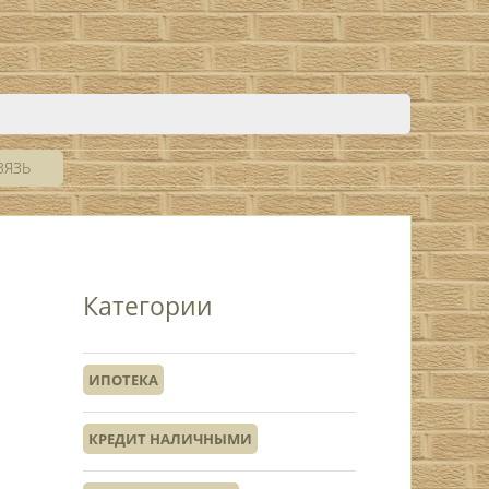
ВЯЗЬ
Категории
ИПОТЕКА
КРЕДИТ НАЛИЧНЫМИ